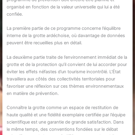
organisé en fonction de la valeur universelle qui lui a été
confiée.
La première partie de ce programme concerne l’équilibre
interne de la grotte ardéchoise, où davantage de données
peuvent être recueillies plus en détail.
La deuxième partie traite de l’environnement immédiat de la
grotte et de la protection qu’il convient de lui accorder pour
éviter les effets néfastes d’un tourisme incontrôlé. L’État
travaillera aux côtés des collectivités territoriales pour
favoriser une réflexion sur ces thèmes environnementaux
en matière de prévention.
Connaître la grotte comme un espace de restitution de
haute qualité et une fidélité exemplaire certifiée par l’équipe
scientifique est une garantie de grande satisfaction. Dans
le même temps, des conventions fondées sur le débat