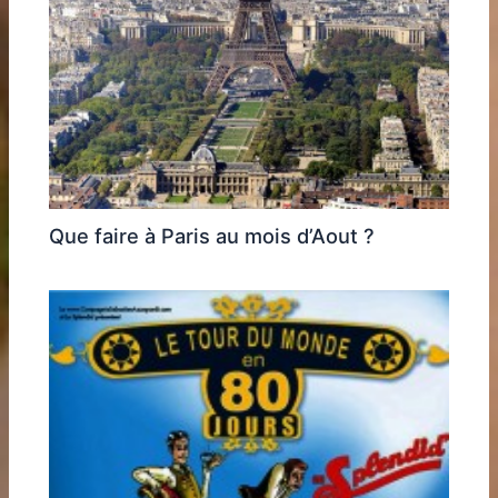
Que faire à Paris au mois d’Aout ?