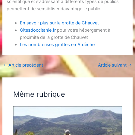
scientifique et s’adressant à différents types de publics
permettent de sensibiliser davantage le public.
En savoir plus sur la grotte de Chauvet
Gitesdoccitanie.fr
pour votre hébergement à
proximité de la grotte de Chauvet
Les nombreuses grottes en Ardèche
←
Article précédent
Article suivant
→
Même rubrique