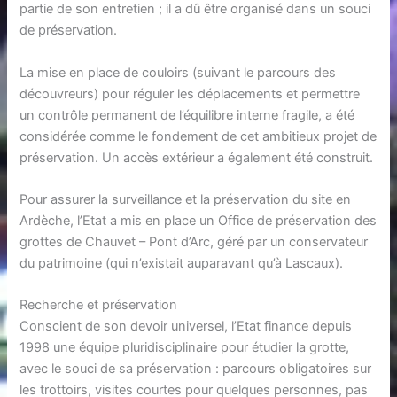
partie de son entretien ; il a dû être organisé dans un souci
de préservation.
La mise en place de couloirs (suivant le parcours des
découvreurs) pour réguler les déplacements et permettre
un contrôle permanent de l’équilibre interne fragile, a été
considérée comme le fondement de cet ambitieux projet de
préservation. Un accès extérieur a également été construit.
Pour assurer la surveillance et la préservation du site en
Ardèche, l’Etat a mis en place un Office de préservation des
grottes de Chauvet – Pont d’Arc, géré par un conservateur
du patrimoine (qui n’existait auparavant qu’à Lascaux).
Recherche et préservation
Conscient de son devoir universel, l’Etat finance depuis
1998 une équipe pluridisciplinaire pour étudier la grotte,
avec le souci de sa préservation : parcours obligatoires sur
les trottoirs, visites courtes pour quelques personnes, pas