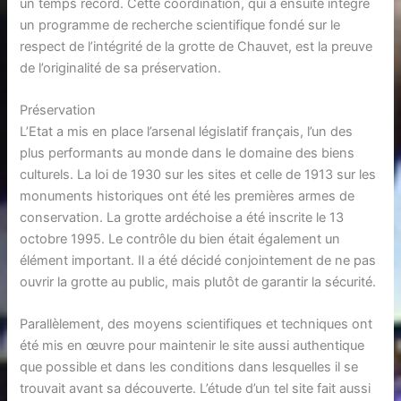
un temps record. Cette coordination, qui a ensuite intégré
un programme de recherche scientifique fondé sur le
respect de l’intégrité de la grotte de Chauvet, est la preuve
de l’originalité de sa préservation.
Préservation
L’Etat a mis en place l’arsenal législatif français, l’un des
plus performants au monde dans le domaine des biens
culturels. La loi de 1930 sur les sites et celle de 1913 sur les
monuments historiques ont été les premières armes de
conservation. La grotte ardéchoise a été inscrite le 13
octobre 1995. Le contrôle du bien était également un
élément important. Il a été décidé conjointement de ne pas
ouvrir la grotte au public, mais plutôt de garantir la sécurité.
Parallèlement, des moyens scientifiques et techniques ont
été mis en œuvre pour maintenir le site aussi authentique
que possible et dans les conditions dans lesquelles il se
trouvait avant sa découverte. L’étude d’un tel site fait aussi