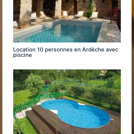
Location 10 personnes en Ardèche avec
piscine