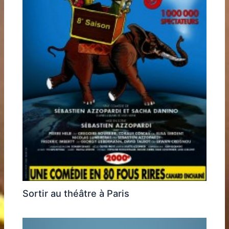
Sortir au théâtre à Paris