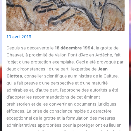
10 avril 2019
Depuis sa découverte le
18 décembre 1994
, la grotte de
Chauvet, à proximité de Vallon Pont d’Arc en Ardèche, fait
l’objet d’une protection exemplaire. Ceci a été provoqué par
deux circonstances : d’une part, l’expertise de
Jean
Clottes
, conseiller scientifique au ministère de la Culture,
qui a fait preuve d’une perspective et d’une maturité
admirables et, d’autre part, l’approche des autorités a été
d’adopter les recommandations de cet éminent
préhistorien et de les convertir en documents juridiques
efficaces. La prise de conscience rapide du caractère
exceptionnel de la grotte et la formulation des mesures
administratives appropriées pour la protéger ont eu lieu en