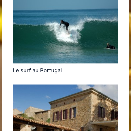
Le surf au Portugal