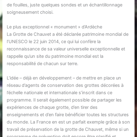
de fouilles, juste quelques sondes et un échantillonnage
soigneusement choisi.
Le plus exceptionnel « monument » d’Ardèche
La Grotte de Chauvet a été déclarée patrimoine mondial de
l’UNESCO le 22 juin 2014, ce qui lui confère la
reconnaissance de sa valeur universelle exceptionnelle et
rappelle qu’un site du patrimoine mondial est la
responsabilité de chacun sur terre.
L’idée – déjà en développement – de mettre en place un
réseau d’agents de conservation des grottes décorées à
l’échelle nationale et internationale s’inscrit dans ce
programme. Il serait également possible de partager les
expériences de chaque grotte, d’en tirer des
enseignements et d’en faire bénéficier toutes les structures
du monde. La France en est un parfait exemple grâce à son
travail de préservation de la grotte de Chauvet, même si un
programme de prévention doit encore être planifié et