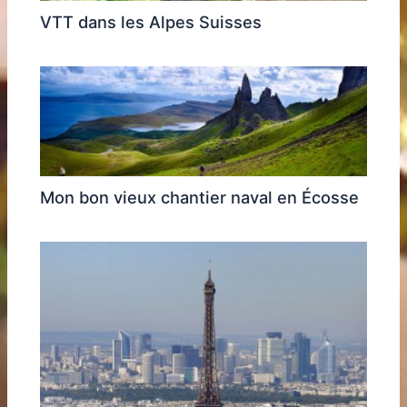
VTT dans les Alpes Suisses
Mon bon vieux chantier naval en Écosse