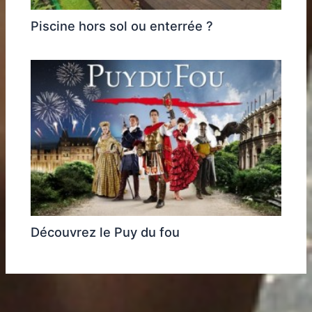
Piscine hors sol ou enterrée ?
Découvrez le Puy du fou