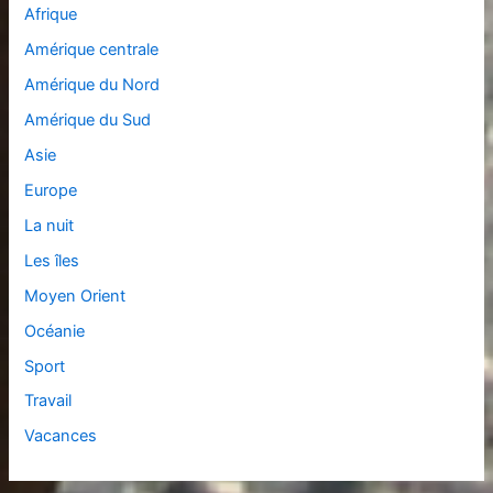
Afrique
Amérique centrale
Amérique du Nord
Amérique du Sud
Asie
Europe
La nuit
Les îles
Moyen Orient
Océanie
Sport
Travail
Vacances