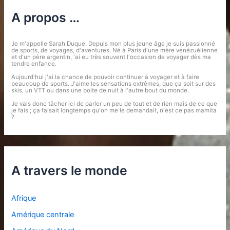
A propos …
Je m'appelle Sarah Duque. Depuis mon plus jeune âge je suis passionné
de sports, de voyages, d'aventures. Né à Paris d'une mère vénézuélienne
et d'un père argentin, 'ai eu très souvent l'occasion de voyager dès ma
tendre enfance.
Aujourd'hui j'ai la chance de pouvoir continuer à voyager et à faire
beaucoup de sports. J'aime les sensations extrêmes, que ça soit sur des
skis, un VTT ou dans une boite de nuit à l'autre bout du monde.
Je vais donc tâcher ici de parler un peu de tout et de rien mais de ce que
je fais ; ça faisait longtemps qu'on me le demandait, n'est ce pas mamita
?
A travers le monde
Afrique
Amérique centrale