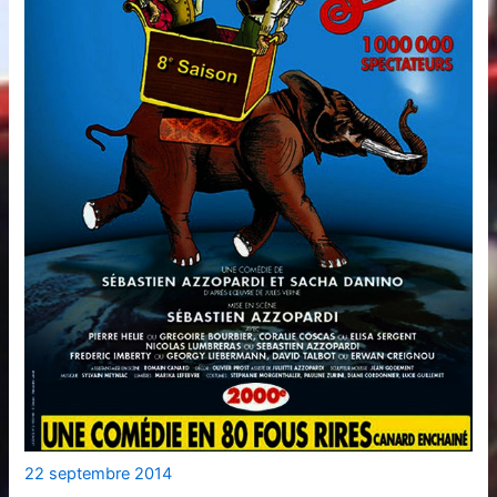
22 septembre 2014