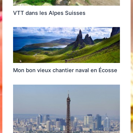
VTT dans les Alpes Suisses
Mon bon vieux chantier naval en Écosse