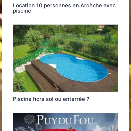
Location 10 personnes en Ardèche avec
piscine
Piscine hors sol ou enterrée ?