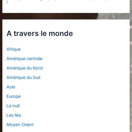
?
A travers le monde
Afrique
Amérique centrale
Amérique du Nord
Amérique du Sud
Asie
Europe
La nuit
Les îles
Moyen Orient