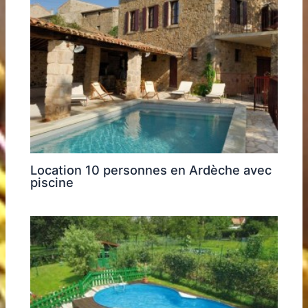
Location 10 personnes en Ardèche avec
piscine