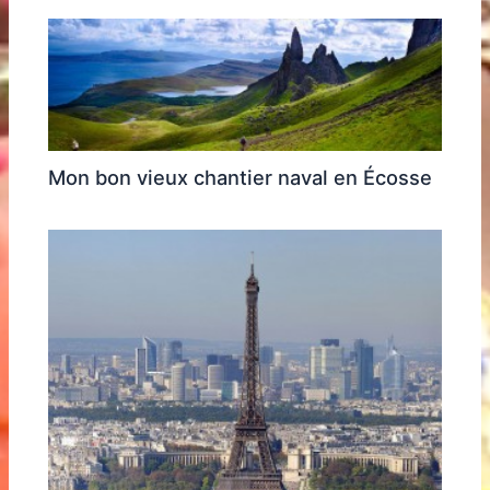
Mon bon vieux chantier naval en Écosse