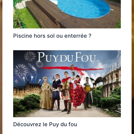
Piscine hors sol ou enterrée ?
Découvrez le Puy du fou