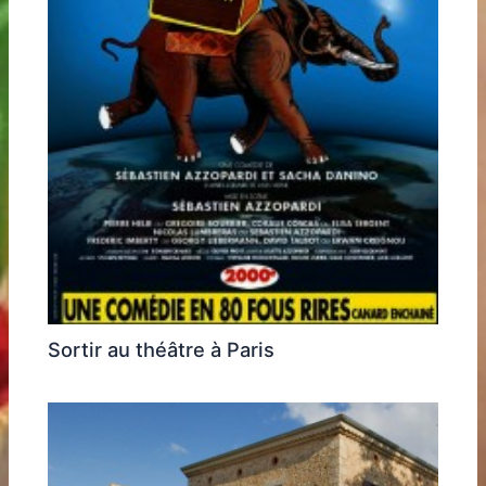
Sortir au théâtre à Paris