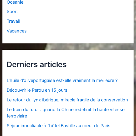
Océanie
Sport
Travail
Vacances
Derniers articles
L’huile d’oliveportugaise est-elle vraiment la meilleure ?
Découvrir le Perou en 15 jours
Le retour du lynx ibérique, miracle fragile de la conservation
Le train du futur : quand la Chine redéfinit la haute vitesse
ferroviaire
Séjour inoubliable à l’hôtel Bastille au cœur de Paris