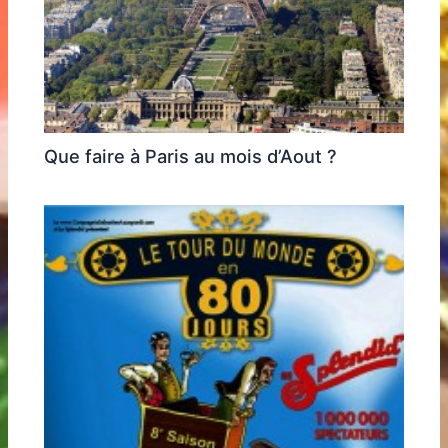
Que faire à Paris au mois d’Aout ?