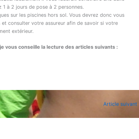
z 1 à 2 jours de pose à 2 personnes.
ues sur les piscines hors sol. Vous devrez donc vous
et consulter votre assureur afin de savoir si votre
ent extérieur.
je vous conseille la lecture des articles suivants :
Article suivant