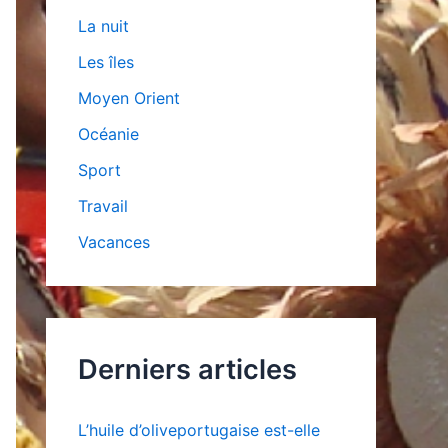
La nuit
Les îles
Moyen Orient
Océanie
Sport
Travail
Vacances
Derniers articles
L’huile d’oliveportugaise est-elle