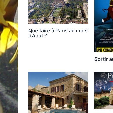
Que faire à Paris au mois
d’Aout ?
Sortir a