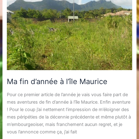
Ma fin d’année à l’île Maurice
Pour ce premier article de l’année je vais vous faire part de
mes aventures de fin d’année à l’île Maurice. Enfin aventure
! Pour le coup j’ai nettement l’impression de m’éloigner des
mes péripéties de la décennie précédente et même plutôt à
m’embourgeoiser, mais franchement aucun regret, et je
vous l’annonce comme ça, j’ai fait