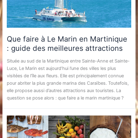
Que faire à Le Marin en Martinique
: guide des meilleures attractions
Située au sud de la Martinique entre Sainte-Anne et Sainte-
Luce, Le Marin est aujourd’hui l’une des villes les plus
visitées de l’île aux fleurs. Elle est principalement connue
pour abriter la plus grande marina des Caraïbes. Toutefois,
elle propose aussi d’autres attractions aux touristes. La
question se pose alors : que faire a le marin martinique ?