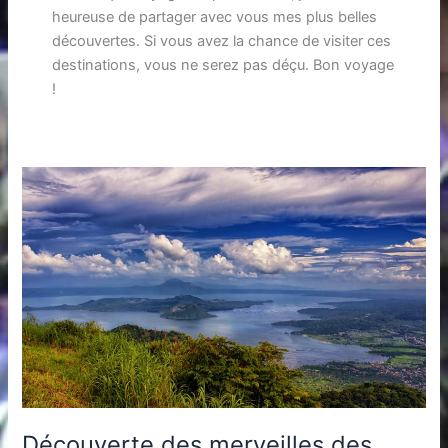
heureuse de partager avec vous mes plus belles
découvertes. Si vous avez la chance de visiter ces
destinations, vous ne serez pas déçu. Bon voyage
!
Découverte des merveilles des