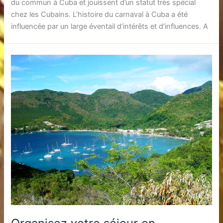
du commun à Cuba et jouissent d’un statut très spécial
chez les Cubains. L’histoire du carnaval à Cuba a été
influencée par un large éventail d’intérêts et d’influences. A