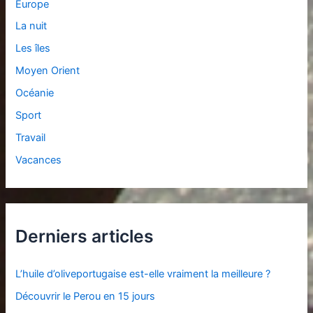
Europe
La nuit
Les îles
Moyen Orient
Océanie
Sport
Travail
Vacances
Derniers articles
L’huile d’oliveportugaise est-elle vraiment la meilleure ?
Découvrir le Perou en 15 jours