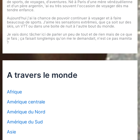
de sports, de voyages, d'aventures. Né à Paris d'une mère vénézuélienne
et d'un père argentin, 'ai eu très souvent l'occasion de voyager dès ma
tendre enfance.
Aujourd'hui j'ai la chance de pouvoir continuer à voyager et à faire
beaucoup de sports. J'aime les sensations extrêmes, que ça soit sur des
skis, un VTT ou dans une boite de nuit à l'autre bout du monde.
Je vais donc tâcher ici de parler un peu de tout et de rien mais de ce que
je fais ; ça faisait longtemps qu'on me le demandait, n'est ce pas mamita
?
A travers le monde
Afrique
Amérique centrale
Amérique du Nord
Amérique du Sud
Asie