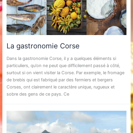
La gastronomie Corse
Dans la gastronomie Corse, il y a quelques éléments si
particuliers, qu’on ne peut que difficilement passé à côté,
surtout si on vient visiter la Corse. Par exemple, le fromage
de brebis qui est fabriqué par des fermiers et bergers
Corses, ont clairement le caractère unique, rugueux et
sobre des gens de ce pays. Ce