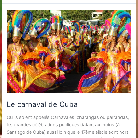
Le carnaval de Cuba
Qu’ils soient appelés Carnavales, charangas ou parrandas,
les grandes célébrations publiques datant au moins (à
Santiago de Cuba) aussi loin que le 17ème siècle sont hors