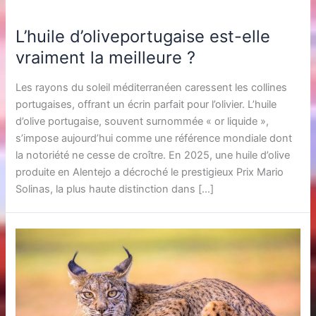
L’huile d’oliveportugaise est-elle
vraiment la meilleure ?
Les rayons du soleil méditerranéen caressent les collines
portugaises, offrant un écrin parfait pour l’olivier. L’huile
d’olive portugaise, souvent surnommée « or liquide »,
s’impose aujourd’hui comme une référence mondiale dont
la notoriété ne cesse de croître. En 2025, une huile d’olive
produite en Alentejo a décroché le prestigieux Prix Mario
Solinas, la plus haute distinction dans […]