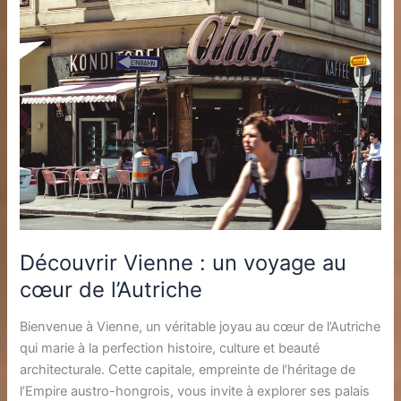
Découvrir Vienne : un voyage au
cœur de l’Autriche
Bienvenue à Vienne, un véritable joyau au cœur de l’Autriche
qui marie à la perfection histoire, culture et beauté
architecturale. Cette capitale, empreinte de l’héritage de
l’Empire austro-hongrois, vous invite à explorer ses palais