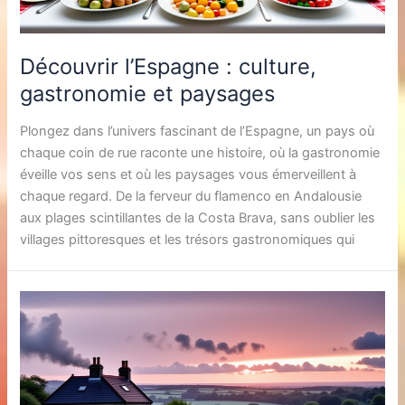
Découvrir l’Espagne : culture,
gastronomie et paysages
Plongez dans l’univers fascinant de l’Espagne, un pays où
chaque coin de rue raconte une histoire, où la gastronomie
éveille vos sens et où les paysages vous émerveillent à
chaque regard. De la ferveur du flamenco en Andalousie
aux plages scintillantes de la Costa Brava, sans oublier les
villages pittoresques et les trésors gastronomiques qui