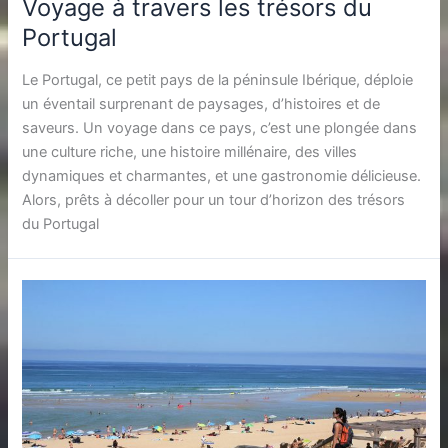
Voyage à travers les trésors du
Portugal
Le Portugal, ce petit pays de la péninsule Ibérique, déploie
un éventail surprenant de paysages, d’histoires et de
saveurs. Un voyage dans ce pays, c’est une plongée dans
une culture riche, une histoire millénaire, des villes
dynamiques et charmantes, et une gastronomie délicieuse.
Alors, prêts à décoller pour un tour d’horizon des trésors
du Portugal