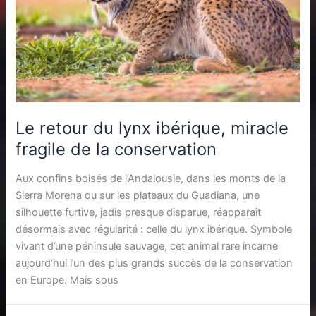
Le retour du lynx ibérique, miracle
fragile de la conservation
Aux confins boisés de l’Andalousie, dans les monts de la
Sierra Morena ou sur les plateaux du Guadiana, une
silhouette furtive, jadis presque disparue, réapparaît
désormais avec régularité : celle du lynx ibérique. Symbole
vivant d’une péninsule sauvage, cet animal rare incarne
aujourd’hui l’un des plus grands succès de la conservation
en Europe. Mais sous