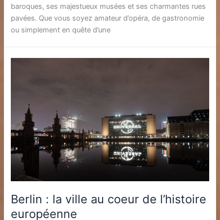
baroques, ses majestueux musées et ses charmantes rues
pavées. Que vous soyez amateur d’opéra, de gastronomie
ou simplement en quête d’une
Berlin : la ville au coeur de l’histoire
européenne