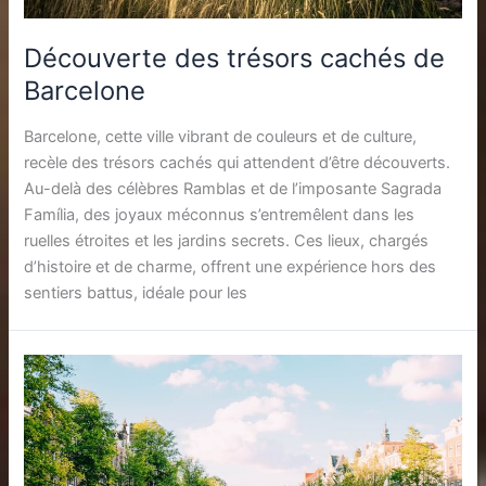
Découverte des trésors cachés de
Barcelone
Barcelone, cette ville vibrant de couleurs et de culture,
recèle des trésors cachés qui attendent d’être découverts.
Au-delà des célèbres Ramblas et de l’imposante Sagrada
Família, des joyaux méconnus s’entremêlent dans les
ruelles étroites et les jardins secrets. Ces lieux, chargés
d’histoire et de charme, offrent une expérience hors des
sentiers battus, idéale pour les