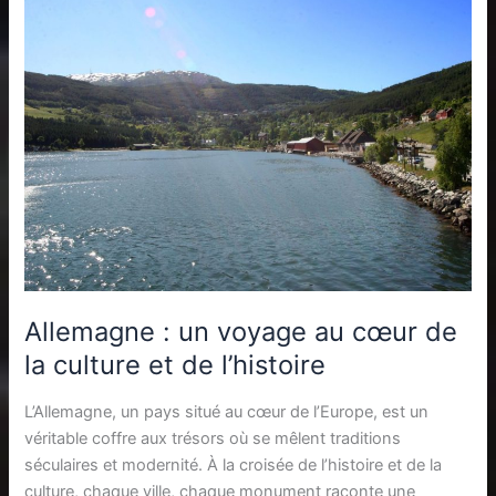
Allemagne : un voyage au cœur de
la culture et de l’histoire
L’Allemagne, un pays situé au cœur de l’Europe, est un
véritable coffre aux trésors où se mêlent traditions
séculaires et modernité. À la croisée de l’histoire et de la
culture, chaque ville, chaque monument raconte une