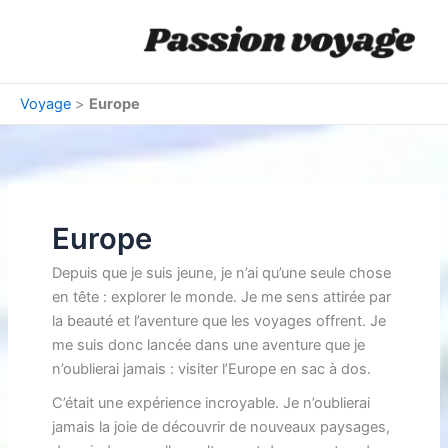
Aller
au
contenu
Voyage
>
Europe
Europe
Depuis que je suis jeune, je n’ai qu’une seule chose
en tête : explorer le monde. Je me sens attirée par
la beauté et l’aventure que les voyages offrent. Je
me suis donc lancée dans une aventure que je
n’oublierai jamais : visiter l’Europe en sac à dos.
C’était une expérience incroyable. Je n’oublierai
jamais la joie de découvrir de nouveaux paysages,