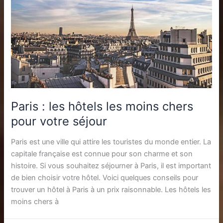
Paris : les hôtels les moins chers
pour votre séjour
Paris est une ville qui attire les touristes du monde entier. La
capitale française est connue pour son charme et son
histoire. Si vous souhaitez séjourner à Paris, il est important
de bien choisir votre hôtel. Voici quelques conseils pour
trouver un hôtel à Paris à un prix raisonnable. Les hôtels les
moins chers à