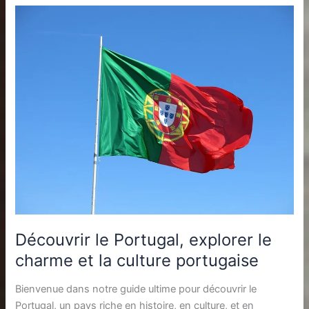
Découvrir le Portugal, explorer le
charme et la culture portugaise
Bienvenue dans notre guide ultime pour découvrir le
Portugal, un pays riche en histoire, en culture, et en