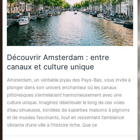
Découvrir Amsterdam : entre
canaux et culture unique
Amsterdam, un véritable joyau des Pays-Bas, vous invite à
plonger dans son univers enchanteur où les canaux
pittoresques s’entrelacent harmonieusement avec une
culture unique. Imaginez déambuler le long de ces voies
d’eau sinueuses, bordées de superbes maisons à pignons
et de musées fascinants, tout en ressentant l’ambiance
vibrante d’une ville à l’histoire riche. Que ce