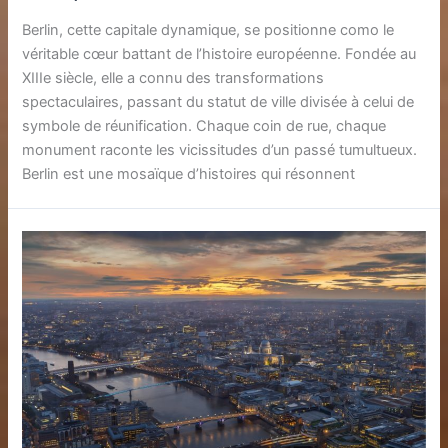
Berlin, cette capitale dynamique, se positionne como le
véritable cœur battant de l’histoire européenne. Fondée au
XIIIe siècle, elle a connu des transformations
spectaculaires, passant du statut de ville divisée à celui de
symbole de réunification. Chaque coin de rue, chaque
monument raconte les vicissitudes d’un passé tumultueux.
Berlin est une mosaïque d’histoires qui résonnent