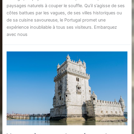
paysages naturels à couper le souffle. Qu’il s’agisse de ses
côtes battues par les vagues, de ses villes historiques ou
de sa cuisine savoureuse, le Portugal promet une
expérience inoubliable à tous ses visiteurs. Embarquez
avec nous