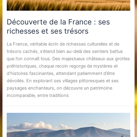
Découverte de la France : ses
richesses et ses trésors
La France, véritable écrin de richesses culturelles et de
trésors cachés, s’étend bien au-delà des sentiers battus
que l’on connaît tous. Des majestueux châteaux aux grottes
préhistoriques, chaque recoin regorge de mystères et
d’histoires fascinantes, attendant patiemment d’être
dévoilés. En explorant ses villages pittoresques et ses
paysages enchanteurs, on découvre un patrimoine
incomparable, entre traditions