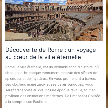
Découverte de Rome : un voyage
au cœur de la ville éternelle
Rome, la ville éternelle, est un véritable écrin d’histoire, où
chaque ruelle, chaque monument raconte des siècles de
splendeur et de mystères. En vous promenant à travers
ses clochers majestueux et ses palais baroques, vous
serez transporté au cœur d’une époque révolue, tout en
profitant des animations modernes. De l’imposant Colisée
à la somptueuse Basilique