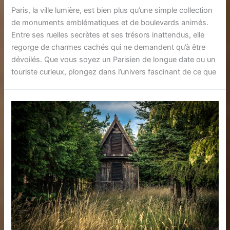
Paris, la ville lumière, est bien plus qu’une simple collection
de monuments emblématiques et de boulevards animés.
Entre ses ruelles secrètes et ses trésors inattendus, elle
regorge de charmes cachés qui ne demandent qu’à être
dévoilés. Que vous soyez un Parisien de longue date ou un
touriste curieux, plongez dans l’univers fascinant de ce que