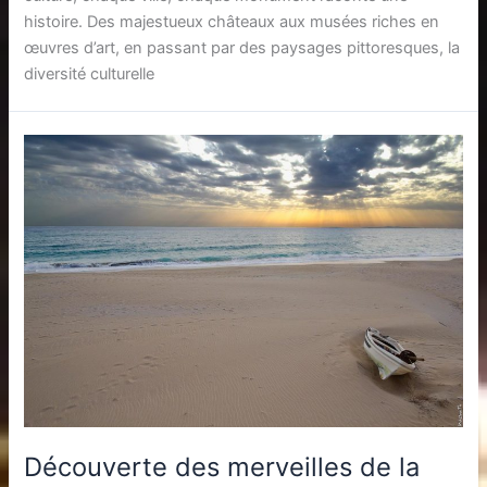
histoire. Des majestueux châteaux aux musées riches en
œuvres d’art, en passant par des paysages pittoresques, la
diversité culturelle
Découverte des merveilles de la