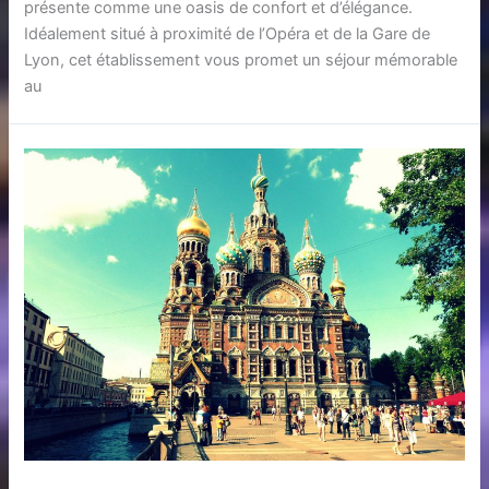
présente comme une oasis de confort et d’élégance.
Idéalement situé à proximité de l’Opéra et de la Gare de
Lyon, cet établissement vous promet un séjour mémorable
au