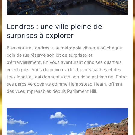
Londres : une ville pleine de
surprises à explorer
Bienvenue à Londres, une métropole vibrante où chaque
coin de rue réserve son lot de surprises et
d’émerveillement. En vous aventurant dans ses quartiers
éclectiques, vous découvrirez des trésors cachés et des
lieux insolites qui donnent vie à son riche patrimoine. Entre
ses parcs verdoyants comme Hampstead Heath, offrant
des vues imprenables depuis Parliament Hill,