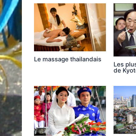
Le massage thailandais
Les plu
de Kyot