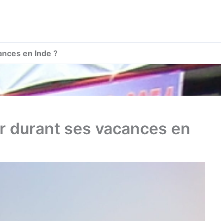
nces en Inde ?
 durant ses vacances en