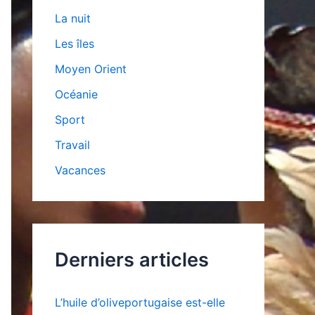
La nuit
Les îles
Moyen Orient
Océanie
Sport
Travail
Vacances
Derniers articles
L’huile d’oliveportugaise est-elle