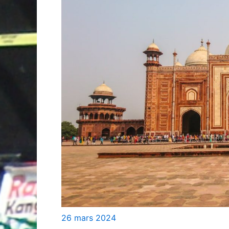
26 mars 2024