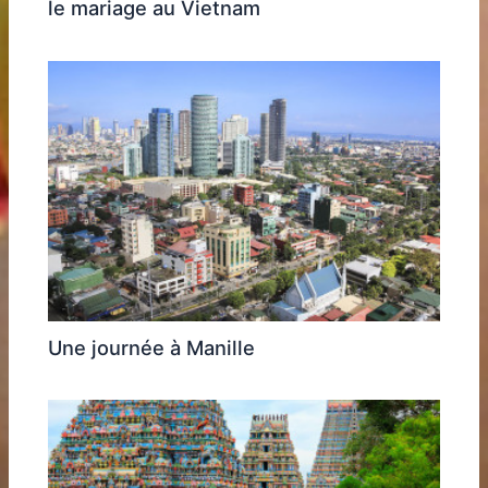
le mariage au Vietnam
Une journée à Manille