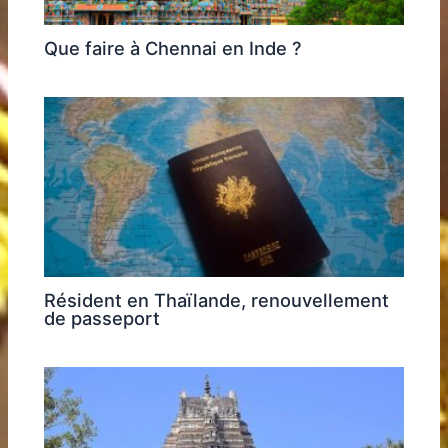
Que faire à Chennai en Inde ?
Résident en Thaïlande, renouvellement
de passeport