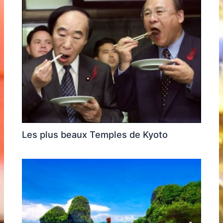
Les plus beaux Temples de Kyoto