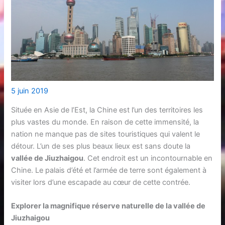
5 juin 2019
Située en Asie de l’Est, la Chine est l’un des territoires les
plus vastes du monde. En raison de cette immensité, la
nation ne manque pas de sites touristiques qui valent le
détour. L’un de ses plus beaux lieux est sans doute la
vallée de Jiuzhaigou
. Cet endroit est un incontournable en
Chine. Le palais d’été et l’armée de terre sont également à
visiter lors d’une escapade au cœur de cette contrée.
Explorer la magnifique réserve naturelle de la vallée de
Jiuzhaigou