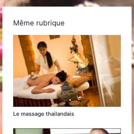
Même rubrique
Le massage thailandais