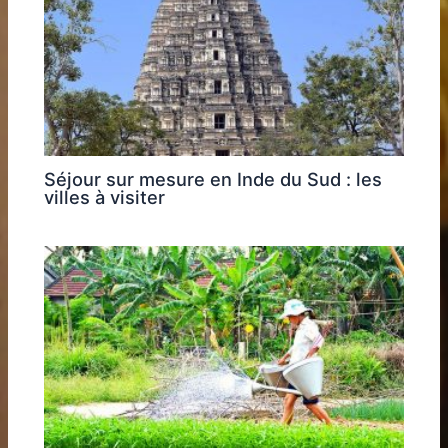
Séjour sur mesure en Inde du Sud : les
villes à visiter