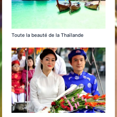
Toute la beauté de la Thaïlande