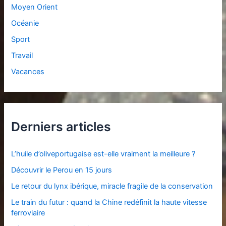
Moyen Orient
Océanie
Sport
Travail
Vacances
Derniers articles
L’huile d’oliveportugaise est-elle vraiment la meilleure ?
Découvrir le Perou en 15 jours
Le retour du lynx ibérique, miracle fragile de la conservation
Le train du futur : quand la Chine redéfinit la haute vitesse
ferroviaire