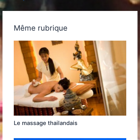
Même rubrique
Le massage thailandais