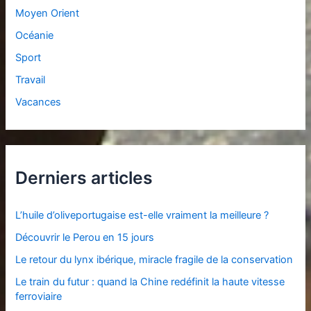
Moyen Orient
Océanie
Sport
Travail
Vacances
Derniers articles
L’huile d’oliveportugaise est-elle vraiment la meilleure ?
Découvrir le Perou en 15 jours
Le retour du lynx ibérique, miracle fragile de la conservation
Le train du futur : quand la Chine redéfinit la haute vitesse
ferroviaire