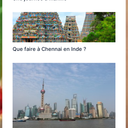
Que faire à Chennai en Inde ?