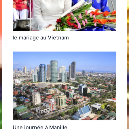
le mariage au Vietnam
Une journée à Manille