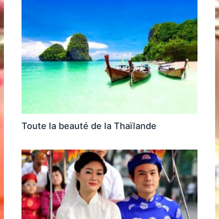
Toute la beauté de la Thaïlande