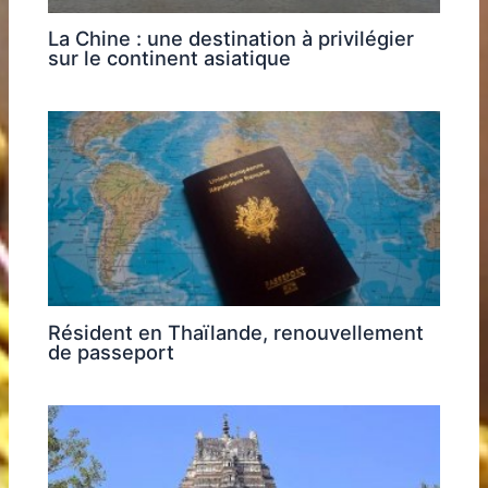
La Chine : une destination à privilégier
sur le continent asiatique
Résident en Thaïlande, renouvellement
de passeport