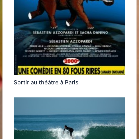
Sortir au théâtre à Paris