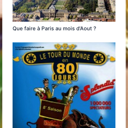
Que faire à Paris au mois d’Aout ?