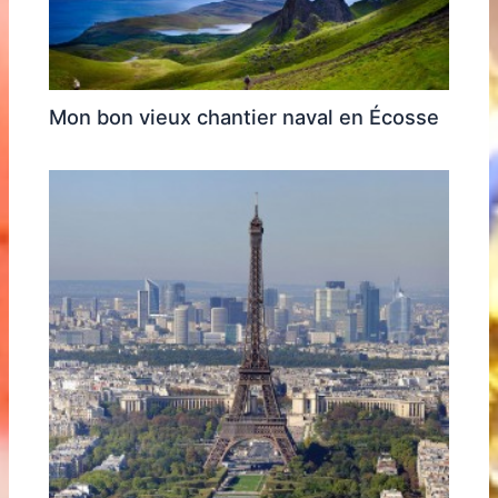
Mon bon vieux chantier naval en Écosse