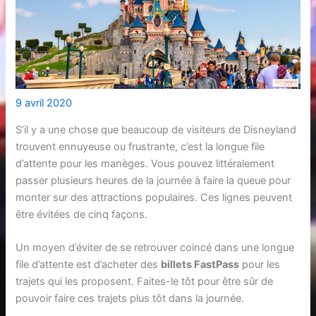
9 avril 2020
S’il y a une chose que beaucoup de visiteurs de Disneyland
trouvent ennuyeuse ou frustrante, c’est la longue file
d’attente pour les manèges. Vous pouvez littéralement
passer plusieurs heures de la journée à faire la queue pour
monter sur des attractions populaires. Ces lignes peuvent
être évitées de cinq façons.
Un moyen d’éviter de se retrouver coincé dans une longue
file d’attente est d’acheter des
billets FastPass
pour les
trajets qui les proposent. Faites-le tôt pour être sûr de
pouvoir faire ces trajets plus tôt dans la journée.