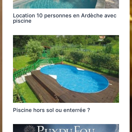
Location 10 personnes en Ardèche avec
piscine
Piscine hors sol ou enterrée ?