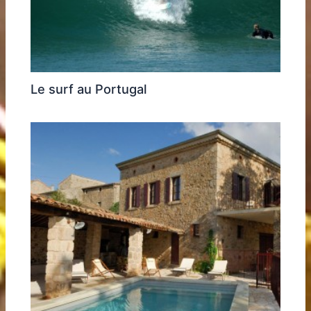
Le surf au Portugal