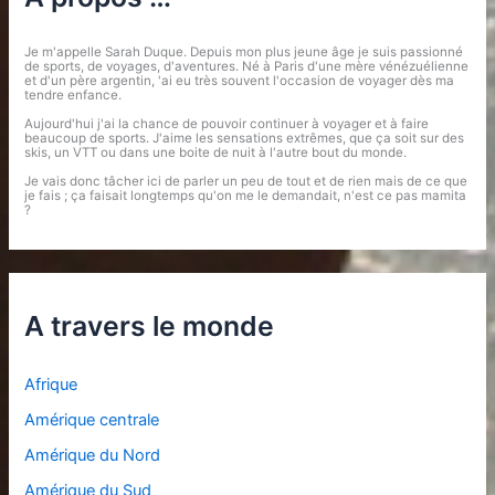
Je m'appelle Sarah Duque. Depuis mon plus jeune âge je suis passionné
de sports, de voyages, d'aventures. Né à Paris d'une mère vénézuélienne
et d'un père argentin, 'ai eu très souvent l'occasion de voyager dès ma
tendre enfance.
Aujourd'hui j'ai la chance de pouvoir continuer à voyager et à faire
beaucoup de sports. J'aime les sensations extrêmes, que ça soit sur des
skis, un VTT ou dans une boite de nuit à l'autre bout du monde.
Je vais donc tâcher ici de parler un peu de tout et de rien mais de ce que
je fais ; ça faisait longtemps qu'on me le demandait, n'est ce pas mamita
?
A travers le monde
Afrique
Amérique centrale
Amérique du Nord
Amérique du Sud