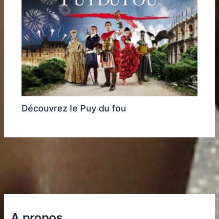
Découvrez le Puy du fou
A propos …