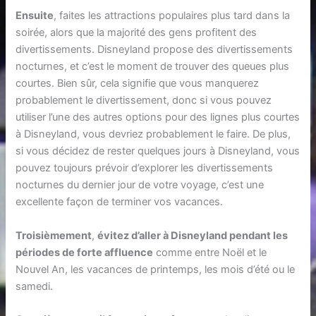
Ensuite
, faites les attractions populaires plus tard dans la
soirée, alors que la majorité des gens profitent des
divertissements. Disneyland propose des divertissements
nocturnes, et c’est le moment de trouver des queues plus
courtes. Bien sûr, cela signifie que vous manquerez
probablement le divertissement, donc si vous pouvez
utiliser l’une des autres options pour des lignes plus courtes
à Disneyland, vous devriez probablement le faire. De plus,
si vous décidez de rester quelques jours à Disneyland, vous
pouvez toujours prévoir d’explorer les divertissements
nocturnes du dernier jour de votre voyage, c’est une
excellente façon de terminer vos vacances.
Troisièmement
,
évitez d’aller à Disneyland pendant les
périodes de forte affluence
comme entre Noël et le
Nouvel An, les vacances de printemps, les mois d’été ou le
samedi.