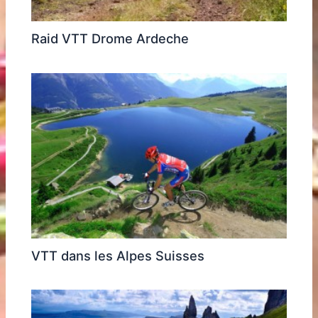
Raid VTT Drome Ardeche
VTT dans les Alpes Suisses