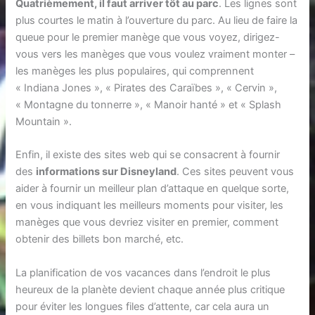
Quatrièmement, il faut arriver tôt au parc
. Les lignes sont
plus courtes le matin à l’ouverture du parc. Au lieu de faire la
queue pour le premier manège que vous voyez, dirigez-
vous vers les manèges que vous voulez vraiment monter –
les manèges les plus populaires, qui comprennent
« Indiana Jones », « Pirates des Caraïbes », « Cervin »,
« Montagne du tonnerre », « Manoir hanté » et « Splash
Mountain ».
Enfin, il existe des sites web qui se consacrent à fournir
des
informations sur Disneyland
. Ces sites peuvent vous
aider à fournir un meilleur plan d’attaque en quelque sorte,
en vous indiquant les meilleurs moments pour visiter, les
manèges que vous devriez visiter en premier, comment
obtenir des billets bon marché, etc.
La planification de vos vacances dans l’endroit le plus
heureux de la planète devient chaque année plus critique
pour éviter les longues files d’attente, car cela aura un