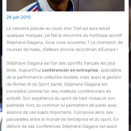
26 juin 2015
La semaine passée au cours d’un Trail qui aura laissé
quelques marques, j’ai fait la rencontre du mythique sportif
Stephane Diagana. Vous vous souvenez ? Le champion de
courses de haies, d’ailleurs encore recordman d’Europe !
Stéphane Diagana est l’un des sportifs français les plus
titrés. Aujourd’hui
conférencier en entreprise
, spécialiste
de la performance collective durable, mais aussi la gestion
de l’échec et du Sport Santé, Stéphane Diagana est
considéré comme l’un des meilleurs conférenciers en
activité. Son expérience du sport de haut niveau et son
palmarès hors du commun lui permettent de parler avec
aisance de ces sujets importants. Il propose alors des
passerelles entre le monde de l’entreprise et du sport. En
dehors de ses conférences Stéphane Diagana est aussi