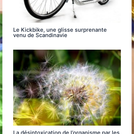
Le Kickbike, une glisse surprenante
venu de Scandinavie
La désintoxication de l’organisme par les