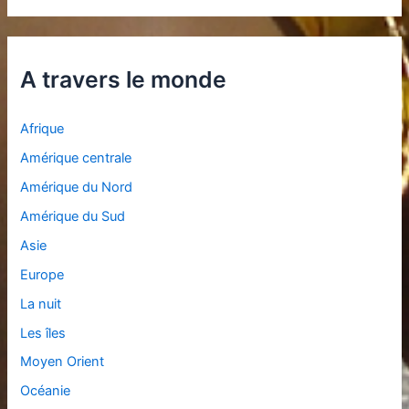
A travers le monde
Afrique
Amérique centrale
Amérique du Nord
Amérique du Sud
Asie
Europe
La nuit
Les îles
Moyen Orient
Océanie