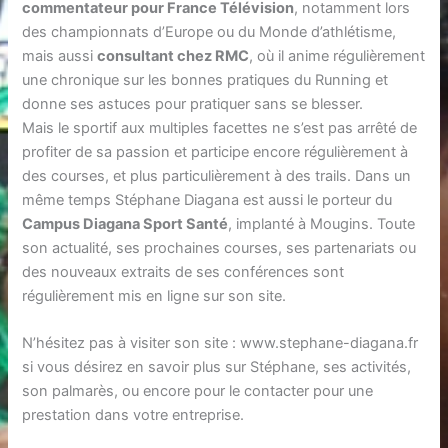
commentateur pour France Télévision
, notamment lors
des championnats d’Europe ou du Monde d’athlétisme,
mais aussi
consultant chez RMC
, où il anime régulièrement
une chronique sur les bonnes pratiques du Running et
donne ses astuces pour pratiquer sans se blesser.
Mais le sportif aux multiples facettes ne s’est pas arrêté de
profiter de sa passion et participe encore régulièrement à
des courses, et plus particulièrement à des trails. Dans un
même temps Stéphane Diagana est aussi le porteur du
Campus Diagana Sport Santé
, implanté à Mougins. Toute
son actualité, ses prochaines courses, ses partenariats ou
des nouveaux extraits de ses conférences sont
régulièrement mis en ligne sur son site.
N’hésitez pas à visiter son site : www.stephane-diagana.fr
si vous désirez en savoir plus sur Stéphane, ses activités,
son palmarès, ou encore pour le contacter pour une
prestation dans votre entreprise.