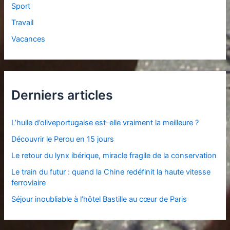
Sport
Travail
Vacances
Derniers articles
L’huile d’oliveportugaise est-elle vraiment la meilleure ?
Découvrir le Perou en 15 jours
Le retour du lynx ibérique, miracle fragile de la conservation
Le train du futur : quand la Chine redéfinit la haute vitesse
ferroviaire
Séjour inoubliable à l’hôtel Bastille au cœur de Paris