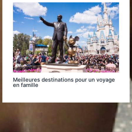
Meilleures destinations pour un voyage
en famille