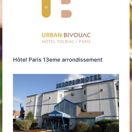
Hôtel Paris 13eme arrondissement