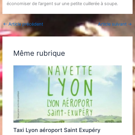
économiser de l’argent sur une petite cuillerée à soupe.
←
Article précédent
Article suivant
→
Même rubrique
Taxi Lyon aéroport Saint Exupéry