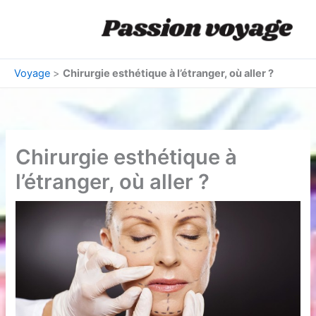
Aller
au
contenu
Voyage
>
Chirurgie esthétique à l’étranger, où aller ?
Chirurgie esthétique à
l’étranger, où aller ?