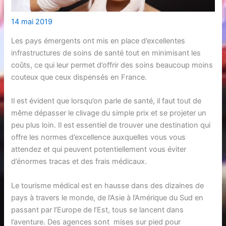
14 mai 2019
Les pays émergents ont mis en place d’excellentes
infrastructures de soins de santé tout en minimisant les
coûts, ce qui leur permet d’offrir des soins beaucoup moins
couteux que ceux dispensés en France.
Il est évident que lorsqu’on parle de santé, il faut tout de
même dépasser le clivage du simple prix et se projeter un
peu plus loin. Il est essentiel de trouver une destination qui
offre les normes d’excellence auxquelles vous vous
attendez et qui peuvent potentiellement vous éviter
d’énormes tracas et des frais médicaux.
Le tourisme médical est en hausse dans des dizaines de
pays à travers le monde, de l’Asie à l’Amérique du Sud en
passant par l’Europe de l’Est, tous se lancent dans
l’aventure. Des agences sont mises sur pied pour