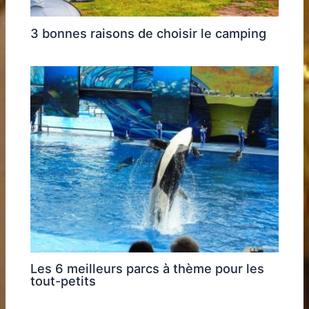
3 bonnes raisons de choisir le camping
Les 6 meilleurs parcs à thème pour les
tout-petits