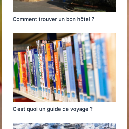
Comment trouver un bon hôtel ?
C’est quoi un guide de voyage ?