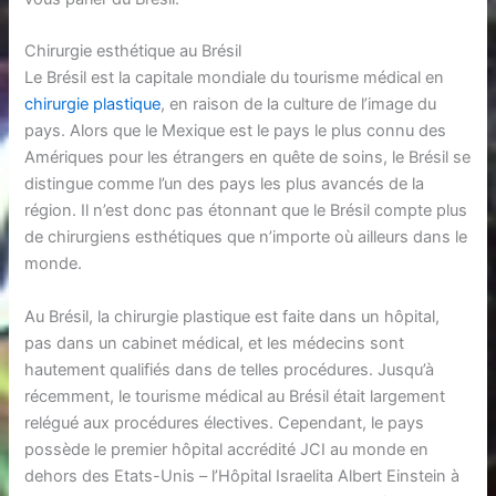
Chirurgie esthétique au Brésil
Le Brésil est la capitale mondiale du tourisme médical en
chirurgie plastique
, en raison de la culture de l’image du
pays. Alors que le Mexique est le pays le plus connu des
Amériques pour les étrangers en quête de soins, le Brésil se
distingue comme l’un des pays les plus avancés de la
région. Il n’est donc pas étonnant que le Brésil compte plus
de chirurgiens esthétiques que n’importe où ailleurs dans le
monde.
Au Brésil, la chirurgie plastique est faite dans un hôpital,
pas dans un cabinet médical, et les médecins sont
hautement qualifiés dans de telles procédures. Jusqu’à
récemment, le tourisme médical au Brésil était largement
relégué aux procédures électives. Cependant, le pays
possède le premier hôpital accrédité JCI au monde en
dehors des Etats-Unis – l’Hôpital Israelita Albert Einstein à