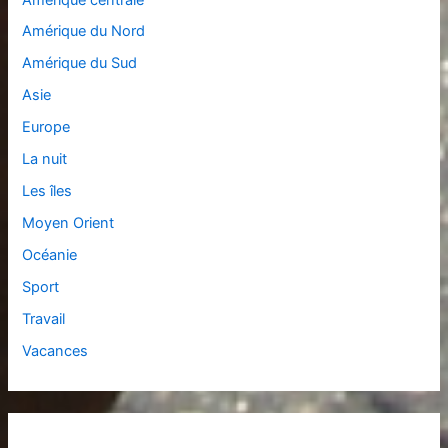
Amérique du Nord
Amérique du Sud
Asie
Europe
La nuit
Les îles
Moyen Orient
Océanie
Sport
Travail
Vacances