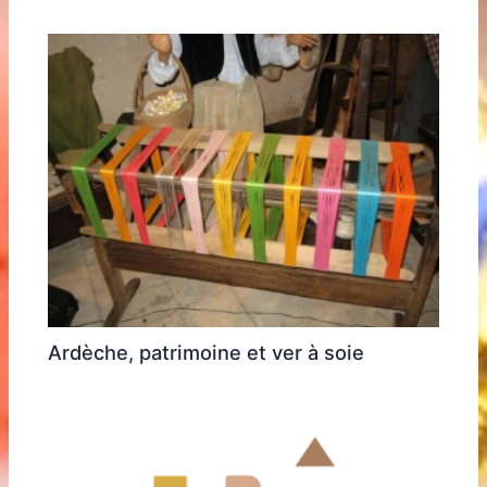
Ardèche, patrimoine et ver à soie