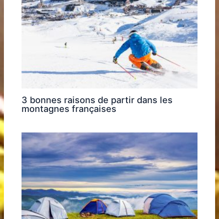
3 bonnes raisons de partir dans les
montagnes françaises