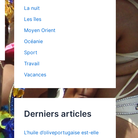
La nuit
Les îles
Moyen Orient
Océanie
Sport
Travail
Vacances
Derniers articles
L’huile d’oliveportugaise est-elle