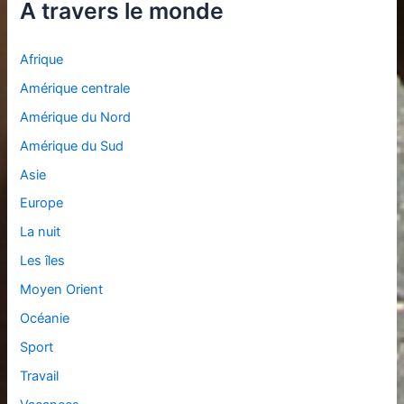
A travers le monde
Afrique
Amérique centrale
Amérique du Nord
Amérique du Sud
Asie
Europe
La nuit
Les îles
Moyen Orient
Océanie
Sport
Travail