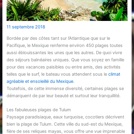
11 septembre 2018
Bordée par des côtes tant sur l’Atlantique que sur le
Pacifique, le Mexique renferme environ 450 plages toutes
aussi éblouissantes les unes que les autres. De quoi vivre
des séjours balnéaires uniques. Que vous soyez en famille
pour des vacances paisibles ou entre amis, des activités
telles que le surf, le bateau vous attendent sous le
climat
agréable et ensoleillé du Mexique
.
Toutefois, de cette immense diversité, certaines plages se
démarquent de par leur beauté et surtout leur tranquillité.
Les fabuleuses plages de Tulum
Paysage paradisiaque, eaux turquoise, cocotiers décrivent
bien la plage de Tulum. Cette ville du sud-est du Mexique,
fière de ses reliques mayas, vous offre une vue imprenable