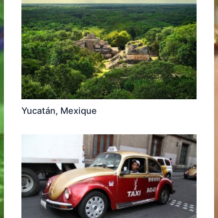
Yucatán, Mexique