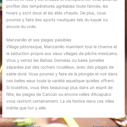
profiter des températures agréables toute l’année, les
hivers y sont doux et les étés chauds. De plus, vous
pourrez y faire des sports nautiques tels du kayak ou
encore du voile.
Manzanillo et ses plages paisibles
Village pittoresque, Manzanillo maintient tout le charme et
la séduction propre aux vieux villages de pêche mexicains.
Vous y verrez les Bahias Gemelas ou baies jumelles
séparées par des rochers rocailleux, avec des plages de
sable doré. Vous pourrez y faire de la plongée et voir dans
ces belles eaux toute la variété aquatique qu’elles offrent.
Si toutefois, vous êtes beaucoup plus dans un esprit de
fête, les plages de Cancún ou encore celles d’Acapulco
vous raviront certainement. La vie festive dans ces villes
mérite que l’on y aille.