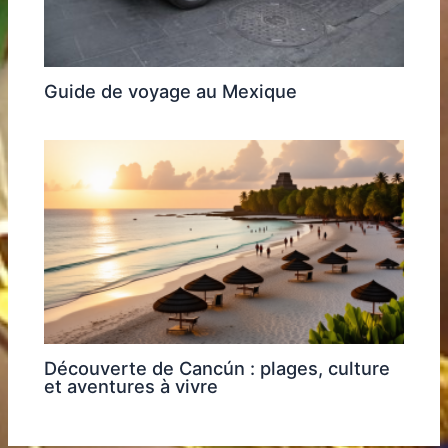
Guide de voyage au Mexique
Découverte de Cancún : plages, culture
et aventures à vivre