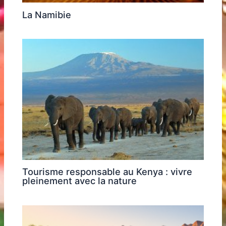
La Namibie
Tourisme responsable au Kenya : vivre
pleinement avec la nature