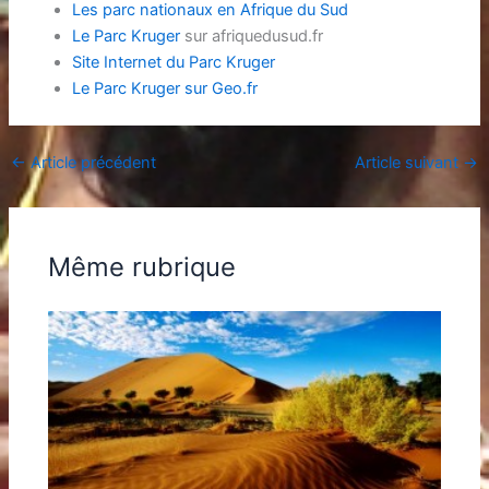
Les parc nationaux en Afrique du Sud
Le Parc Kruger
sur afriquedusud.fr
Site Internet du Parc Kruger
Le Parc Kruger sur Geo.fr
←
Article précédent
Article suivant
→
Même rubrique