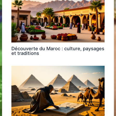
Découverte du Maroc : culture, paysages
et traditions