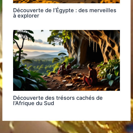
Découverte de l’Égypte : des merveilles
à explorer
Découverte des trésors cachés de
l’Afrique du Sud