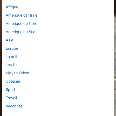
Afrique
Amérique centrale
Amérique du Nord
Amérique du Sud
Asie
Europe
La nuit
Les îles
Moyen Orient
Océanie
Sport
Travail
Vacances