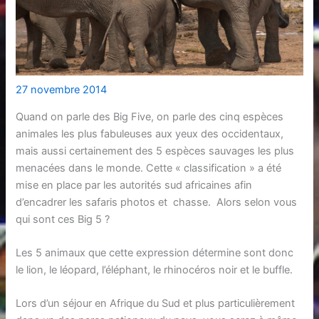
27 novembre 2014
Quand on parle des Big Five, on parle des cinq espèces
animales les plus fabuleuses aux yeux des occidentaux,
mais aussi certainement des 5 espèces sauvages les plus
menacées dans le monde. Cette « classification » a été
mise en place par les autorités sud africaines afin
d’encadrer les safaris photos et chasse. Alors selon vous
qui sont ces Big 5 ?
Les 5 animaux que cette expression détermine sont donc
le lion, le léopard, l’éléphant, le rhinocéros noir et le buffle.
Lors d’un séjour en Afrique du Sud et plus particulièrement